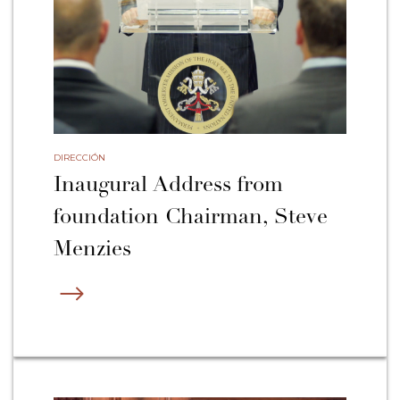
DIRECCIÓN
Inaugural Address from
foundation Chairman, Steve
Menzies