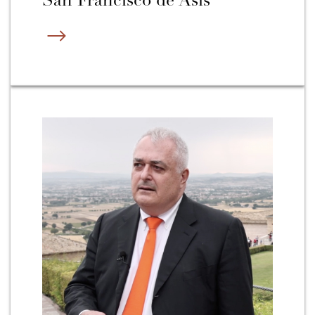
San Francisco de Asís