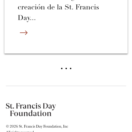
creación de la St. Francis
Day...
…
© 2026 St. Francis Day Foundation, Inc