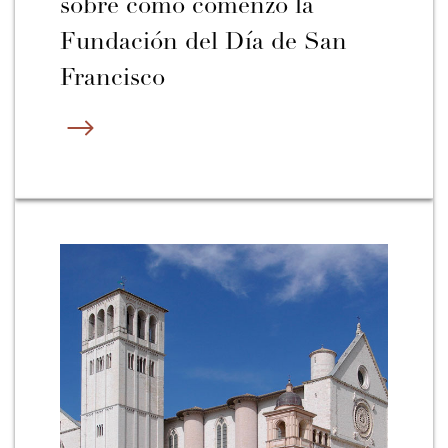
sobre cómo comenzó la
Fundación del Día de San
Francisco