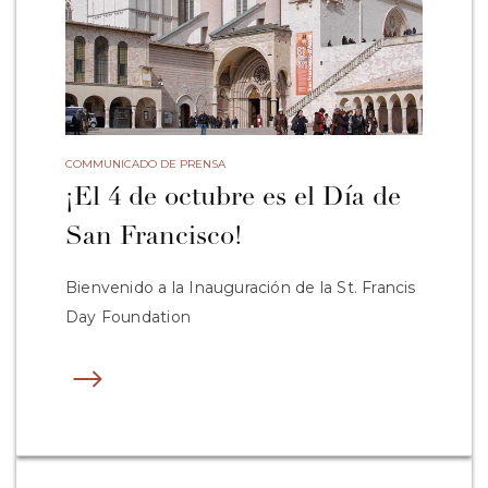
COMMUNICADO DE PRENSA
¡El 4 de octubre es el Día de
San Francisco!
Bienvenido a la Inauguración de la St. Francis
Day Foundation