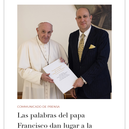
COMMUNICADO DE PRENSA
Las palabras del papa
Francisco dan lugar a la