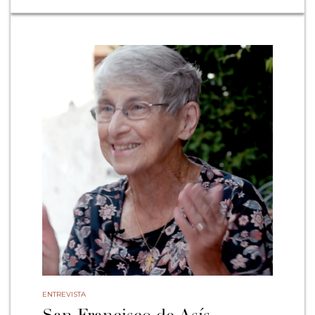
ENTREVISTA