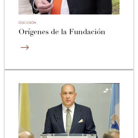
DISCUSIÓN
Orígenes de la Fundación