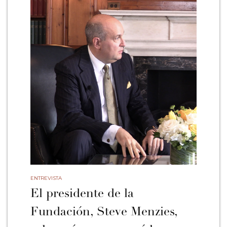
ENTREVISTA
El presidente de la
Fundación, Steve Menzies,